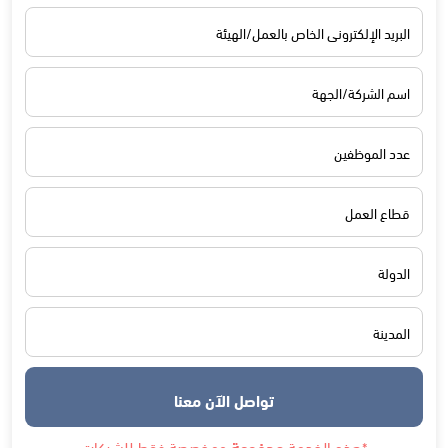
تواصل الآن معنا
*هذه الخدمة
مدفوعة
ومخصصة فقط للشركات