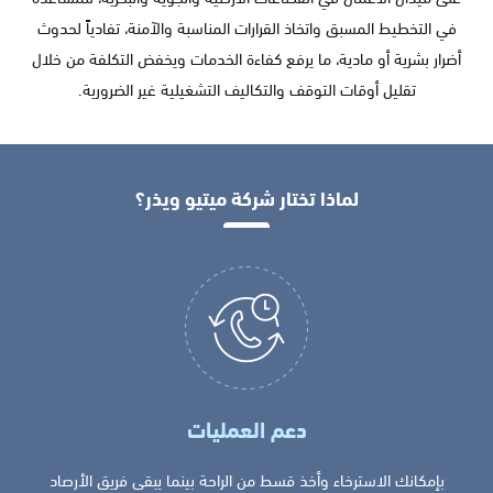
في التخطيط المسبق واتخاذ القرارات المناسبة والآمنة، تفادياً لحدوث
أضرار بشرية أو مادية، ما يرفع كفاءة الخدمات ويخفض التكلفة من خلال
تقليل أوقات التوقف والتكاليف التشغيلية غير الضرورية.
لماذا تختار شركة ميتيو ويذر؟
دعم العمليات
بإمكانك الاسترخاء وأخذ قسط من الراحة بينما يبقى فريق الأرصاد