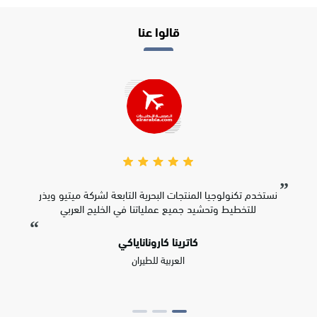
قالوا عنا
نستخدم تكنولوجيا المنتجات البحرية التابعة لشركة ميتيو ويذر
للتخطيط وتحشيد جميع عملياتنا في الخليج العربي
كاترينا كاروناناياكي
العربية للطيران